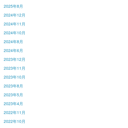
2025年8月
2024年12月
2024年11月
2024年10月
2024年8月
2024年6月
2023年12月
2023年11月
2023年10月
2023年8月
2023年5月
2023年4月
2022年11月
2022年10月