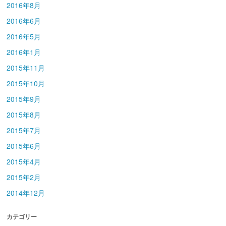
2016年8月
2016年6月
2016年5月
2016年1月
2015年11月
2015年10月
2015年9月
2015年8月
2015年7月
2015年6月
2015年4月
2015年2月
2014年12月
カテゴリー