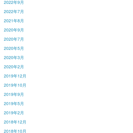
2022年9月
2022年7月
2021年8月
2020年9月
2020年7月
2020年5月
2020年3月
2020年2月
2019年12月
2019年10月
2019年9月
2019年5月
2019年2月
2018年12月
2018年10月