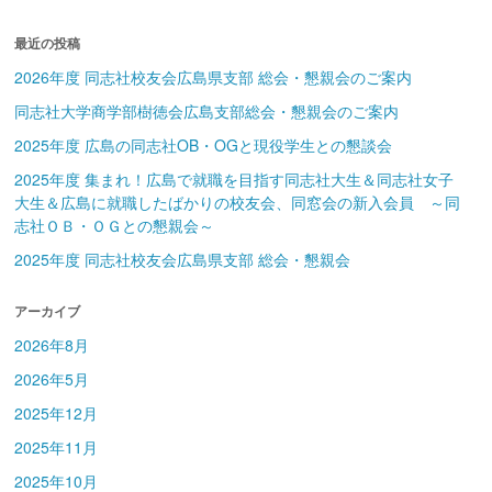
最近の投稿
2026年度 同志社校友会広島県支部 総会・懇親会のご案内
同志社大学商学部樹徳会広島支部総会・懇親会のご案内
2025年度 広島の同志社OB・OGと現役学生との懇談会
2025年度 集まれ！広島で就職を目指す同志社大生＆同志社女子
大生＆広島に就職したばかりの校友会、同窓会の新入会員 ～同
志社ＯＢ・ＯＧとの懇親会～
2025年度 同志社校友会広島県支部 総会・懇親会
アーカイブ
2026年8月
2026年5月
2025年12月
2025年11月
2025年10月