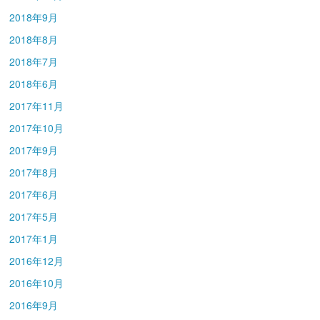
2018年9月
2018年8月
2018年7月
2018年6月
2017年11月
2017年10月
2017年9月
2017年8月
2017年6月
2017年5月
2017年1月
2016年12月
2016年10月
2016年9月