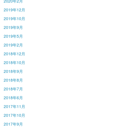
2020年2月
2019年12月
2019年10月
2019年9月
2019年5月
2019年2月
2018年12月
2018年10月
2018年9月
2018年8月
2018年7月
2018年6月
2017年11月
2017年10月
2017年9月