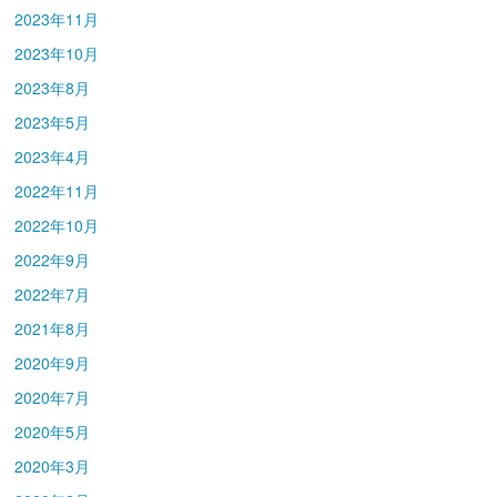
2023年11月
2023年10月
2023年8月
2023年5月
2023年4月
2022年11月
2022年10月
2022年9月
2022年7月
2021年8月
2020年9月
2020年7月
2020年5月
2020年3月