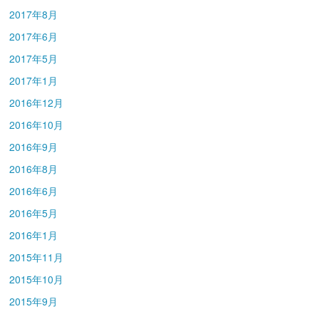
2017年8月
2017年6月
2017年5月
2017年1月
2016年12月
2016年10月
2016年9月
2016年8月
2016年6月
2016年5月
2016年1月
2015年11月
2015年10月
2015年9月