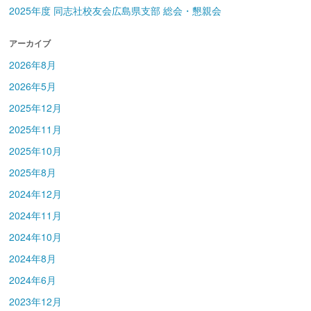
2025年度 同志社校友会広島県支部 総会・懇親会
アーカイブ
2026年8月
2026年5月
2025年12月
2025年11月
2025年10月
2025年8月
2024年12月
2024年11月
2024年10月
2024年8月
2024年6月
2023年12月