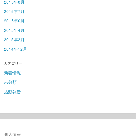
2015年8月
2015年7月
2015年6月
2015年4月
2015年2月
2014年12月
カテゴリー
新着情報
未分類
活動報告
個人情報